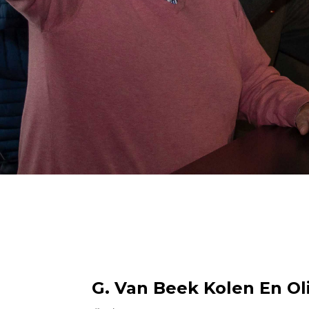
G. Van Beek Kolen En Oli