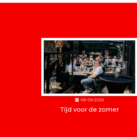
08-06-2026
Tijd voor de zomer