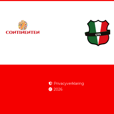
Privacyverklaring
2026