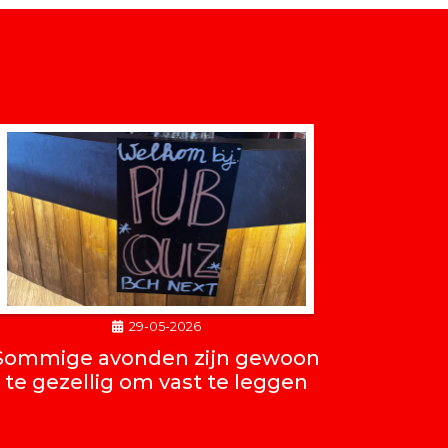
29-05-2026
Sommige avonden zijn gewoon
te gezellig om vast te leggen