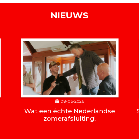
NIEUWS
08-06-2026
Wat een échte Nederlandse
zomerafsluiting!