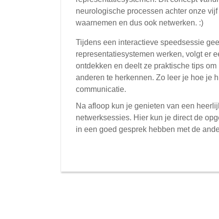
neurologische processen achter onze vij
waarnemen en dus ook netwerken. :)
Tijdens een interactieve speedsessie gee
representatiesystemen werken, volgt er e
ontdekken en deelt ze praktische tips om
anderen te herkennen. Zo leer je hoe je h
communicatie.
Na afloop kun je genieten van een heerli
netwerksessies. Hier kun je direct de o
in een goed gesprek hebben met de ande