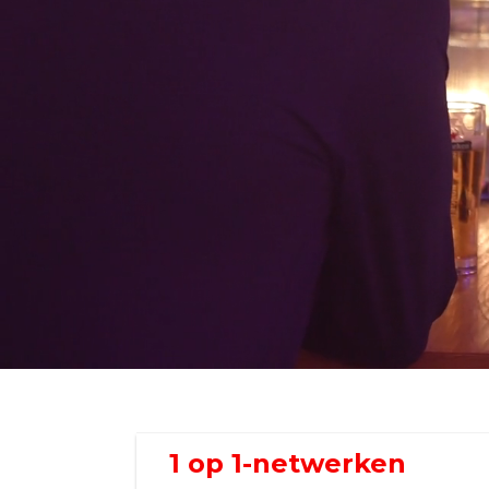
1 op 1-netwerken