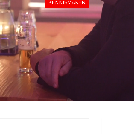
KENNISMAKEN