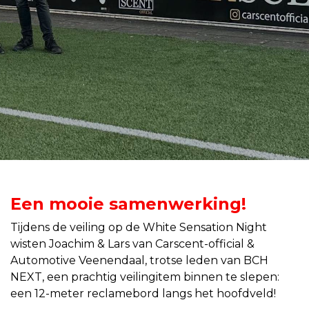
Een mooie samenwerking!
Tijdens de veiling op de White Sensation Night
wisten Joachim & Lars van Carscent-official &
Automotive Veenendaal, trotse leden van BCH
NEXT, een prachtig veilingitem binnen te slepen:
een 12-meter reclamebord langs het hoofdveld!